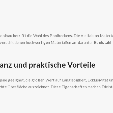
oolbau betrifft die Wahl des Poolbeckens. Die Vielfalt an Materi
verschiedenen hochwertigen Materialien an, darunter
Edelstahl
ganz und praktische Vorteile
 jene geeignet, die großen Wert auf Langlebigkeit, Exklusivität u
ichte Oberfläche auszeichnet. Diese Eigenschaften machen Edelst