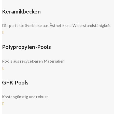
Keramikbecken
Die perfekte Symbiose aus Ästhetik und Widerstandsfähigkeit
Polypropylen-Pools
Pools aus recycelbaren Materialien
GFK-Pools
Kostengünstig und robust