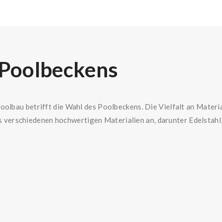
 Poolbeckens
oolbau betrifft die Wahl des Poolbeckens. Die Vielfalt an Materi
erschiedenen hochwertigen Materialien an, darunter Edelstahl,