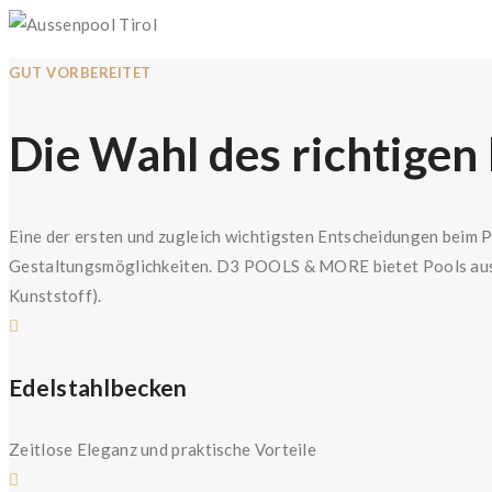
GUT VORBEREITET
Die Wahl des richtigen
Eine der ersten und zugleich wichtigsten Entscheidungen beim P
Gestaltungsmöglichkeiten. D3 POOLS & MORE bietet Pools aus v
Kunststoff).
Edelstahlbecken
Zeitlose Eleganz und praktische Vorteile