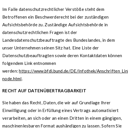
Im Falle datenschutzrechtlicher Verstöße steht dem
Betroffenen ein Beschwerderecht bei der zuständigen
Aufsichtsbehörde zu. Zuständige Aufsichtsbehörde in
datenschutzrechtlichen Fragen ist der
Landesdatenschutzbeauftragte des Bundeslandes, in dem
unser Unternehmen seinen Sitz hat. Eine Liste der
Datenschutzbeauftragten sowie deren Kontaktdaten können
folgendem Link entnommen
werden:
https://www.bfdi.bund.de/DE/Infothek/Anschriften_Link
node.html
.
RECHT AUF DATENÜBERTRAGBARKEIT
Sie haben das Recht, Daten, die wir auf Grundlage Ihrer
Einwilligung oder in Erfüllung eines Vertrags automatisiert
verarbeiten, an sich oder an einen Dritten in einem gängigen,
maschinenlesbaren Format aushändigen zu lassen. Sofern Sie