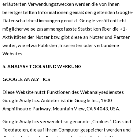
erläuterten Verwendungszwecken werden die von Ihnen
bereitgestellten Informationen gemäß den geltenden Google-
Datenschutzbestimmungen genutzt. Google veröffentlicht
möglicherweise zusammengefasste Statistiken über die +1-
Aktivitäten der Nutzer bzw. gibt diese an Nutzer und Partner
weiter, wie etwa Publisher, Inserenten oder verbundene
Websites.
5. ANALYSE TOOLS UND WERBUNG
GOOGLE ANALYTICS
Diese Website nutzt Funktionen des Webanalysedienstes
Google Analytics. Anbieter ist die Google Inc., 1600
Amphitheatre Parkway, Mountain View, CA 94043, USA.
Google Analytics verwendet so genannte „Cookies“. Das sind
Textdateien, die auf Ihrem Computer gespeichert werden und