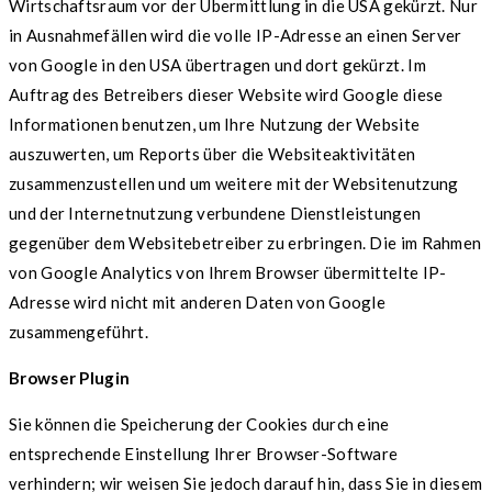
Wirtschaftsraum vor der Übermittlung in die USA gekürzt. Nur
in Ausnahmefällen wird die volle IP-Adresse an einen Server
von Google in den USA übertragen und dort gekürzt. Im
Auftrag des Betreibers dieser Website wird Google diese
Informationen benutzen, um Ihre Nutzung der Website
auszuwerten, um Reports über die Websiteaktivitäten
zusammenzustellen und um weitere mit der Websitenutzung
und der Internetnutzung verbundene Dienstleistungen
gegenüber dem Websitebetreiber zu erbringen. Die im Rahmen
von Google Analytics von Ihrem Browser übermittelte IP-
Adresse wird nicht mit anderen Daten von Google
zusammengeführt.
Browser Plugin
Sie können die Speicherung der Cookies durch eine
entsprechende Einstellung Ihrer Browser-Software
verhindern; wir weisen Sie jedoch darauf hin, dass Sie in diesem