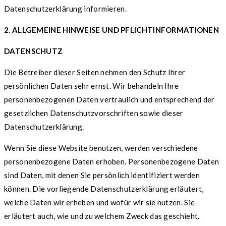
Datenschutzerklärung informieren.
2. ALLGEMEINE HINWEISE UND PFLICHTINFORMATIONEN
DATENSCHUTZ
Die Betreiber dieser Seiten nehmen den Schutz Ihrer
persönlichen Daten sehr ernst. Wir behandeln Ihre
personenbezogenen Daten vertraulich und entsprechend der
gesetzlichen Datenschutzvorschriften sowie dieser
Datenschutzerklärung.
Wenn Sie diese Website benutzen, werden verschiedene
personenbezogene Daten erhoben. Personenbezogene Daten
sind Daten, mit denen Sie persönlich identifiziert werden
können. Die vorliegende Datenschutzerklärung erläutert,
welche Daten wir erheben und wofür wir sie nutzen. Sie
erläutert auch, wie und zu welchem Zweck das geschieht.