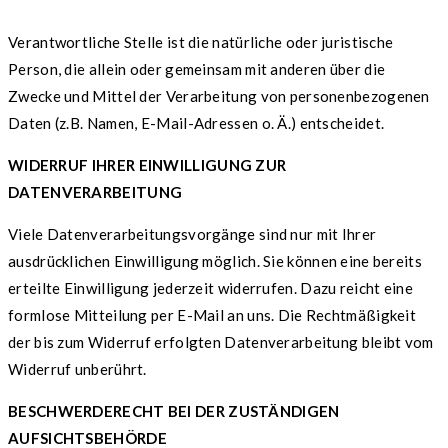
Verantwortliche Stelle ist die natürliche oder juristische
Person, die allein oder gemeinsam mit anderen über die
Zwecke und Mittel der Verarbeitung von personenbezogenen
Daten (z.B. Namen, E-Mail-Adressen o. Ä.) entscheidet.
WIDERRUF IHRER EINWILLIGUNG ZUR
DATENVERARBEITUNG
Viele Datenverarbeitungsvorgänge sind nur mit Ihrer
ausdrücklichen Einwilligung möglich. Sie können eine bereits
erteilte Einwilligung jederzeit widerrufen. Dazu reicht eine
formlose Mitteilung per E-Mail an uns. Die Rechtmäßigkeit
der bis zum Widerruf erfolgten Datenverarbeitung bleibt vom
Widerruf unberührt.
BESCHWERDERECHT BEI DER ZUSTÄNDIGEN
AUFSICHTSBEHÖRDE