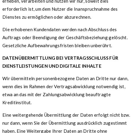
erheben, verarbeiten und nutzen wir nur, soweit dies
erforderlich ist, um dem Nutzer die Inanspruchnahme des
Dienstes zu ermöglichen oder abzurechnen.
Die erhobenen Kundendaten werden nach Abschluss des
Auftrags oder Beendigung der Geschäftsbeziehung gelöscht.
Gesetzliche Aufbewahrungsfristen bleiben unberührt.
DATENÜBERMITTLUNG BEI VERTRAGSSCHLUSS FÜR
DIENSTLEISTUNGEN UND DIGITALE INHALTE
Wir übermitteln personenbezogene Daten an Dritte nur dann,
wenn dies im Rahmen der Vertragsabwicklung notwendig ist,
etwa an das mit der Zahlungsabwicklung beauftragte
Kreditinstitut.
Eine weitergehende Übermittlung der Daten erfolgt nicht bzw.
nur dann, wenn Sie der Übermittlung ausdrücklich zugestimmt
haben. Eine Weitergabe Ihrer Daten an Dritte ohne