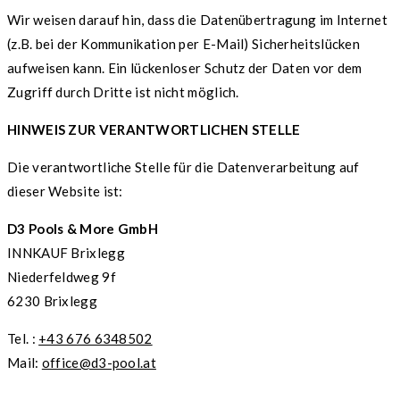
Wir weisen darauf hin, dass die Datenübertragung im Internet
(z.B. bei der Kommunikation per E-Mail) Sicherheitslücken
aufweisen kann. Ein lückenloser Schutz der Daten vor dem
Zugriff durch Dritte ist nicht möglich.
HINWEIS ZUR VERANTWORTLICHEN STELLE
Die verantwortliche Stelle für die Datenverarbeitung auf
dieser Website ist:
D3 Pools & More GmbH
INNKAUF Brixlegg
Niederfeldweg 9f
6230 Brixlegg
Tel. :
+43 676 6348502
Mail:
office@d3-pool.at