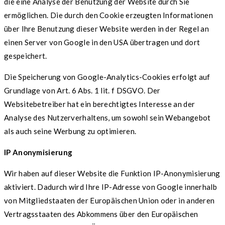
die eine Analyse der Benutzung der Website durch Sie
ermöglichen. Die durch den Cookie erzeugten Informationen
über Ihre Benutzung dieser Website werden in der Regel an
einen Server von Google in den USA übertragen und dort
gespeichert.
Die Speicherung von Google-Analytics-Cookies erfolgt auf
Grundlage von Art. 6 Abs. 1 lit. f DSGVO. Der
Websitebetreiber hat ein berechtigtes Interesse an der
Analyse des Nutzerverhaltens, um sowohl sein Webangebot
als auch seine Werbung zu optimieren.
IP Anonymisierung
Wir haben auf dieser Website die Funktion IP-Anonymisierung
aktiviert. Dadurch wird Ihre IP-Adresse von Google innerhalb
von Mitgliedstaaten der Europäischen Union oder in anderen
Vertragsstaaten des Abkommens über den Europäischen