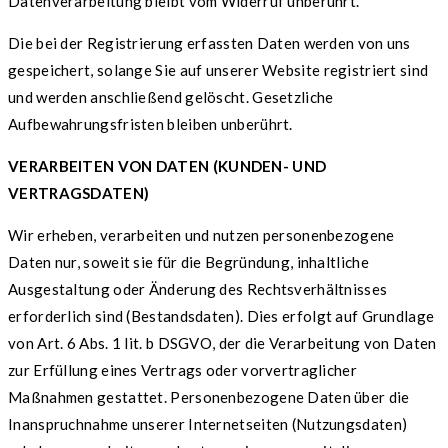
Datenverarbeitung bleibt vom Widerruf unberührt.
Die bei der Registrierung erfassten Daten werden von uns
gespeichert, solange Sie auf unserer Website registriert sind
und werden anschließend gelöscht. Gesetzliche
Aufbewahrungsfristen bleiben unberührt.
VERARBEITEN VON DATEN (KUNDEN- UND
VERTRAGSDATEN)
Wir erheben, verarbeiten und nutzen personenbezogene
Daten nur, soweit sie für die Begründung, inhaltliche
Ausgestaltung oder Änderung des Rechtsverhältnisses
erforderlich sind (Bestandsdaten). Dies erfolgt auf Grundlage
von Art. 6 Abs. 1 lit. b DSGVO, der die Verarbeitung von Daten
zur Erfüllung eines Vertrags oder vorvertraglicher
Maßnahmen gestattet. Personenbezogene Daten über die
Inanspruchnahme unserer Internetseiten (Nutzungsdaten)