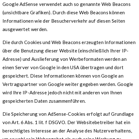
Google AdSense verwendet auch so genannte Web Beacons
(unsichtbare Grafiken). Durch diese Web Beacons können
Informationen wie der Besucherverkehr auf diesen Seiten
ausgewertet werden.
Die durch Cookies und Web Beacons erzeugten Informationen
über die Benutzung dieser Website (einschließlich Ihrer IP-
Adresse) und Auslieferung von Werbeformaten werden an
einen Server von Google in den USA übertragen und dort
gespeichert. Diese Informationen können von Google an
Vertragspartner von Google weiter gegeben werden. Google
wird Ihre IP-Adresse jedoch nicht mit anderen von Ihnen
gespeicherten Daten zusammenführen.
Die Speicherung von AdSense-Cookies erfolgt auf Grundlage
von Art. 6 Abs. 1 lit. f DSGVO. Der Websitebetreiber hat ein
berechtigtes Interesse an der Analyse des Nutzerverhaltens,