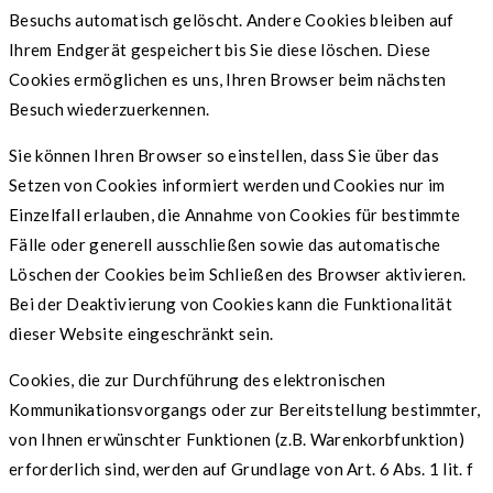
Besuchs automatisch gelöscht. Andere Cookies bleiben auf
Ihrem Endgerät gespeichert bis Sie diese löschen. Diese
Cookies ermöglichen es uns, Ihren Browser beim nächsten
Besuch wiederzuerkennen.
Sie können Ihren Browser so einstellen, dass Sie über das
Setzen von Cookies informiert werden und Cookies nur im
Einzelfall erlauben, die Annahme von Cookies für bestimmte
Fälle oder generell ausschließen sowie das automatische
Löschen der Cookies beim Schließen des Browser aktivieren.
Bei der Deaktivierung von Cookies kann die Funktionalität
dieser Website eingeschränkt sein.
Cookies, die zur Durchführung des elektronischen
Kommunikationsvorgangs oder zur Bereitstellung bestimmter,
von Ihnen erwünschter Funktionen (z.B. Warenkorbfunktion)
erforderlich sind, werden auf Grundlage von Art. 6 Abs. 1 lit. f