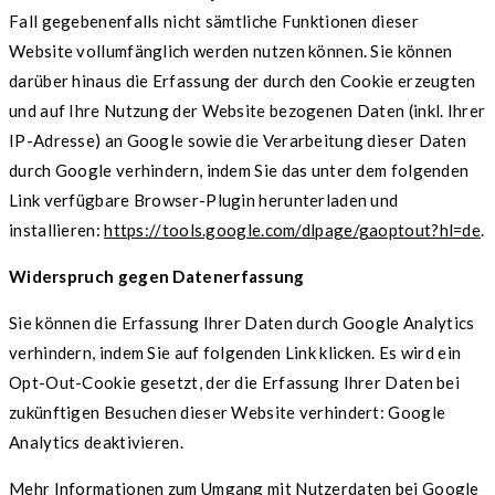
Fall gegebenenfalls nicht sämtliche Funktionen dieser
Website vollumfänglich werden nutzen können. Sie können
darüber hinaus die Erfassung der durch den Cookie erzeugten
und auf Ihre Nutzung der Website bezogenen Daten (inkl. Ihrer
IP-Adresse) an Google sowie die Verarbeitung dieser Daten
durch Google verhindern, indem Sie das unter dem folgenden
Link verfügbare Browser-Plugin herunterladen und
installieren:
https://tools.google.com/dlpage/gaoptout?hl=de
.
Widerspruch gegen Datenerfassung
Sie können die Erfassung Ihrer Daten durch Google Analytics
verhindern, indem Sie auf folgenden Link klicken. Es wird ein
Opt-Out-Cookie gesetzt, der die Erfassung Ihrer Daten bei
zukünftigen Besuchen dieser Website verhindert: Google
Analytics deaktivieren.
Mehr Informationen zum Umgang mit Nutzerdaten bei Google