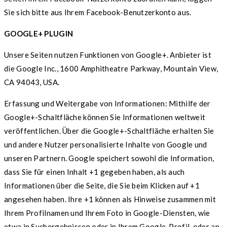
Sie sich bitte aus Ihrem Facebook-Benutzerkonto aus.
GOOGLE+ PLUGIN
Unsere Seiten nutzen Funktionen von Google+. Anbieter ist
die Google Inc., 1600 Amphitheatre Parkway, Mountain View,
CA 94043, USA.
Erfassung und Weitergabe von Informationen: Mithilfe der
Google+-Schaltfläche können Sie Informationen weltweit
veröffentlichen. Über die Google+-Schaltfläche erhalten Sie
und andere Nutzer personalisierte Inhalte von Google und
unseren Partnern. Google speichert sowohl die Information,
dass Sie für einen Inhalt +1 gegeben haben, als auch
Informationen über die Seite, die Sie beim Klicken auf +1
angesehen haben. Ihre +1 können als Hinweise zusammen mit
Ihrem Profilnamen und Ihrem Foto in Google-Diensten, wie
etwa in Suchergebnissen oder in Ihrem Google-Profil, oder an