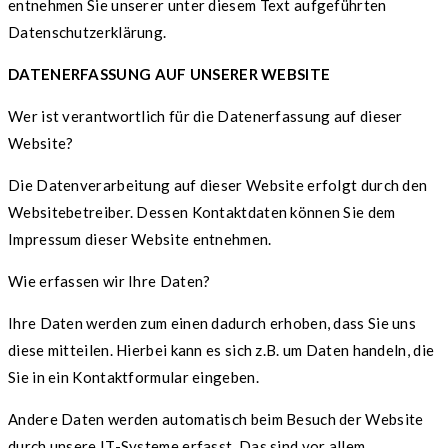
entnehmen Sie unserer unter diesem Text aufgeführten
Datenschutzerklärung.
DATENERFASSUNG AUF UNSERER WEBSITE
Wer ist verantwortlich für die Datenerfassung auf dieser
Website?
Die Datenverarbeitung auf dieser Website erfolgt durch den
Websitebetreiber. Dessen Kontaktdaten können Sie dem
Impressum dieser Website entnehmen.
Wie erfassen wir Ihre Daten?
Ihre Daten werden zum einen dadurch erhoben, dass Sie uns
diese mitteilen. Hierbei kann es sich z.B. um Daten handeln, die
Sie in ein Kontaktformular eingeben.
Andere Daten werden automatisch beim Besuch der Website
durch unsere IT-Systeme erfasst. Das sind vor allem