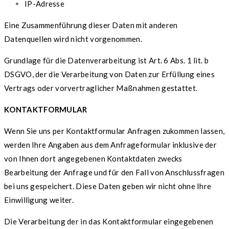
IP-Adresse
Eine Zusammenführung dieser Daten mit anderen
Datenquellen wird nicht vorgenommen.
Grundlage für die Datenverarbeitung ist Art. 6 Abs. 1 lit. b
DSGVO, der die Verarbeitung von Daten zur Erfüllung eines
Vertrags oder vorvertraglicher Maßnahmen gestattet.
KONTAKTFORMULAR
Wenn Sie uns per Kontaktformular Anfragen zukommen lassen,
werden Ihre Angaben aus dem Anfrageformular inklusive der
von Ihnen dort angegebenen Kontaktdaten zwecks
Bearbeitung der Anfrage und für den Fall von Anschlussfragen
bei uns gespeichert. Diese Daten geben wir nicht ohne Ihre
Einwilligung weiter.
Die Verarbeitung der in das Kontaktformular eingegebenen