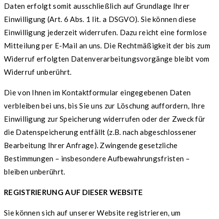
Daten erfolgt somit ausschließlich auf Grundlage Ihrer
Einwilligung (Art. 6 Abs. 1 lit. a DSGVO). Sie können diese
Einwilligung jederzeit widerrufen. Dazu reicht eine formlose
Mitteilung per E-Mail an uns. Die Rechtmäßigkeit der bis zum
Widerruf erfolgten Datenverarbeitungsvorgänge bleibt vom
Widerruf unberührt.
Die von Ihnen im Kontaktformular eingegebenen Daten
verbleiben bei uns, bis Sie uns zur Löschung auffordern, Ihre
Einwilligung zur Speicherung widerrufen oder der Zweck für
die Datenspeicherung entfällt (z.B. nach abgeschlossener
Bearbeitung Ihrer Anfrage). Zwingende gesetzliche
Bestimmungen – insbesondere Aufbewahrungsfristen –
bleiben unberührt.
REGISTRIERUNG AUF DIESER WEBSITE
Sie können sich auf unserer Website registrieren, um