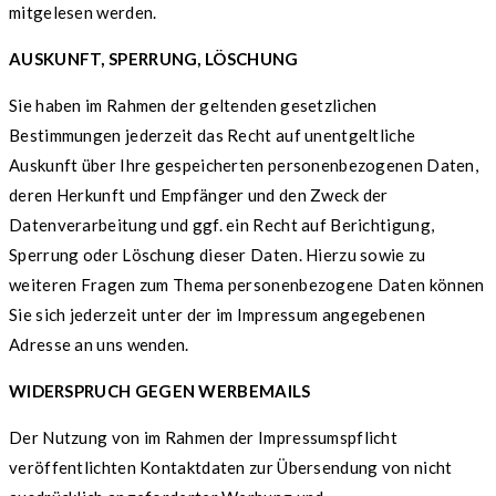
mitgelesen werden.
AUSKUNFT, SPERRUNG, LÖSCHUNG
Sie haben im Rahmen der geltenden gesetzlichen
Bestimmungen jederzeit das Recht auf unentgeltliche
Auskunft über Ihre gespeicherten personenbezogenen Daten,
deren Herkunft und Empfänger und den Zweck der
Datenverarbeitung und ggf. ein Recht auf Berichtigung,
Sperrung oder Löschung dieser Daten. Hierzu sowie zu
weiteren Fragen zum Thema personenbezogene Daten können
Sie sich jederzeit unter der im Impressum angegebenen
Adresse an uns wenden.
WIDERSPRUCH GEGEN WERBEMAILS
Der Nutzung von im Rahmen der Impressumspflicht
veröffentlichten Kontaktdaten zur Übersendung von nicht