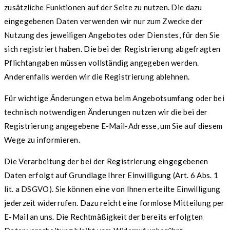
zusätzliche Funktionen auf der Seite zu nutzen. Die dazu
eingegebenen Daten verwenden wir nur zum Zwecke der
Nutzung des jeweiligen Angebotes oder Dienstes, für den Sie
sich registriert haben. Die bei der Registrierung abgefragten
Pflichtangaben müssen vollständig angegeben werden.
Anderenfalls werden wir die Registrierung ablehnen.
Für wichtige Änderungen etwa beim Angebotsumfang oder bei
technisch notwendigen Änderungen nutzen wir die bei der
Registrierung angegebene E-Mail-Adresse, um Sie auf diesem
Wege zu informieren.
Die Verarbeitung der bei der Registrierung eingegebenen
Daten erfolgt auf Grundlage Ihrer Einwilligung (Art. 6 Abs. 1
lit. a DSGVO). Sie können eine von Ihnen erteilte Einwilligung
jederzeit widerrufen. Dazu reicht eine formlose Mitteilung per
E-Mail an uns. Die Rechtmäßigkeit der bereits erfolgten