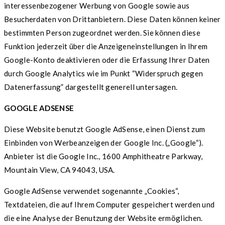
interessenbezogener Werbung von Google sowie aus
Besucherdaten von Drittanbietern. Diese Daten können keiner
bestimmten Person zugeordnet werden. Sie können diese
Funktion jederzeit über die Anzeigeneinstellungen in Ihrem
Google-Konto deaktivieren oder die Erfassung Ihrer Daten
durch Google Analytics wie im Punkt “Widerspruch gegen
Datenerfassung” dargestellt generell untersagen.
GOOGLE ADSENSE
Diese Website benutzt Google AdSense, einen Dienst zum
Einbinden von Werbeanzeigen der Google Inc. („Google“).
Anbieter ist die Google Inc., 1600 Amphitheatre Parkway,
Mountain View, CA 94043, USA.
Google AdSense verwendet sogenannte „Cookies“,
Textdateien, die auf Ihrem Computer gespeichert werden und
die eine Analyse der Benutzung der Website ermöglichen.