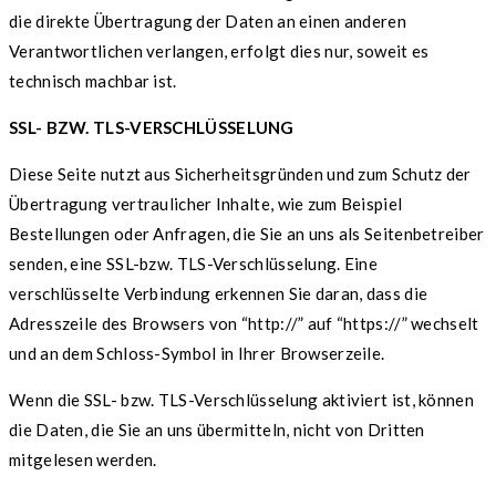
die direkte Übertragung der Daten an einen anderen
Verantwortlichen verlangen, erfolgt dies nur, soweit es
technisch machbar ist.
SSL- BZW. TLS-VERSCHLÜSSELUNG
Diese Seite nutzt aus Sicherheitsgründen und zum Schutz der
Übertragung vertraulicher Inhalte, wie zum Beispiel
Bestellungen oder Anfragen, die Sie an uns als Seitenbetreiber
senden, eine SSL-bzw. TLS-Verschlüsselung. Eine
verschlüsselte Verbindung erkennen Sie daran, dass die
Adresszeile des Browsers von “http://” auf “https://” wechselt
und an dem Schloss-Symbol in Ihrer Browserzeile.
Wenn die SSL- bzw. TLS-Verschlüsselung aktiviert ist, können
die Daten, die Sie an uns übermitteln, nicht von Dritten
mitgelesen werden.