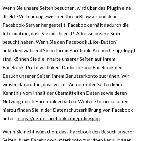
Wenn Sie unsere Seiten besuchen, wird über das Plugin eine
direkte Verbindung zwischen Ihrem Browser und dem
Facebook-Server hergestellt. Facebook erhält dadurch die
Information, dass Sie mit Ihrer IP-Adresse unsere Seite
besucht haben. Wenn Sie den Facebook „Like-Button“
anklicken während Sie in Ihrem Facebook-Account eingeloggt
sind, können Sie die Inhalte unserer Seiten auf Ihrem
Facebook-Profil verlinken. Dadurch kann Facebook den
Besuch unserer Seiten Ihrem Benutzerkonto zuordnen. Wir
weisen darauf hin, dass wir als Anbieter der Seiten keine
Kenntnis vom Inhalt der übermittelten Daten sowie deren
Nutzung durch Facebook erhalten. Weitere Informationen
hierzu finden Sie in der Datenschutzerklärung von Facebook
unter:
https://de-de.facebook.com/policy.php
.
Wenn Sie nicht wünschen, dass Facebook den Besuch unserer
Seiten Ihrem Facebook-Nutzerkonto zuordnen kann, loggen