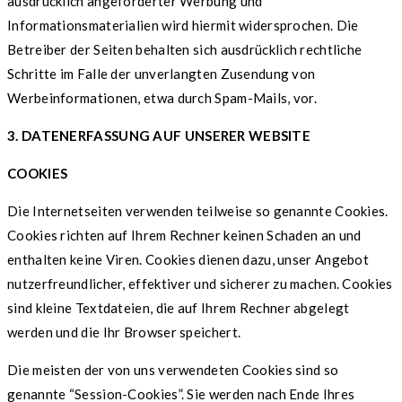
ausdrücklich angeforderter Werbung und
Informationsmaterialien wird hiermit widersprochen. Die
Betreiber der Seiten behalten sich ausdrücklich rechtliche
Schritte im Falle der unverlangten Zusendung von
Werbeinformationen, etwa durch Spam-Mails, vor.
3. DATENERFASSUNG AUF UNSERER WEBSITE
COOKIES
Die Internetseiten verwenden teilweise so genannte Cookies.
Cookies richten auf Ihrem Rechner keinen Schaden an und
enthalten keine Viren. Cookies dienen dazu, unser Angebot
nutzerfreundlicher, effektiver und sicherer zu machen. Cookies
sind kleine Textdateien, die auf Ihrem Rechner abgelegt
werden und die Ihr Browser speichert.
Die meisten der von uns verwendeten Cookies sind so
genannte “Session-Cookies”. Sie werden nach Ende Ihres