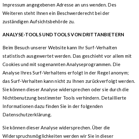
Impressum angegebenen Adresse an uns wenden. Des
Weiteren steht Ihnen ein Beschwerderecht bei der
zuständigen Aufsichtsbehörde zu.
ANALYSE-TOOLS UND TOOLS VON DRITTANBIETERN
Beim Besuch unserer Website kann Ihr Surf-Verhalten
statistisch ausgewertet werden. Das geschieht vor allem mit
Cookies und mit sogenannten Analyseprogrammen. Die
Analyse Ihres Surf-Verhaltens erfolgt in der Regel anonym;
das Surf-Verhalten kann nicht zu Ihnen zurückverfolgt werden.
Sie können dieser Analyse widersprechen oder sie durch die
Nichtbenutzung bestimmter Tools verhindern. Detaillierte
Informationen dazu finden Sie in der folgenden
Datenschutzerklärung.
Sie können dieser Analyse widersprechen. Über die
Widerspruchsmöglichkeiten werden wir Sie in dieser