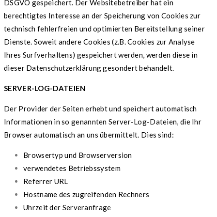
DSGVO gespeichert. Der Websitebetreiber hat ein
berechtigtes Interesse an der Speicherung von Cookies zur
technisch fehlerfreien und optimierten Bereitstellung seiner
Dienste. Soweit andere Cookies (z.B. Cookies zur Analyse
Ihres Surfverhaltens) gespeichert werden, werden diese in
dieser Datenschutzerklärung gesondert behandelt.
SERVER-LOG-DATEIEN
Der Provider der Seiten erhebt und speichert automatisch
Informationen in so genannten Server-Log-Dateien, die Ihr
Browser automatisch an uns übermittelt. Dies sind:
Browsertyp und Browserversion
verwendetes Betriebssystem
Referrer URL
Hostname des zugreifenden Rechners
Uhrzeit der Serveranfrage