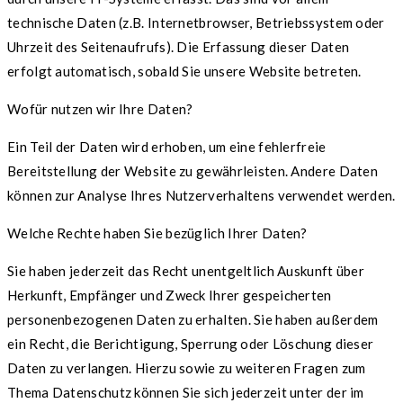
technische Daten (z.B. Internetbrowser, Betriebssystem oder
Uhrzeit des Seitenaufrufs). Die Erfassung dieser Daten
erfolgt automatisch, sobald Sie unsere Website betreten.
Wofür nutzen wir Ihre Daten?
Ein Teil der Daten wird erhoben, um eine fehlerfreie
Bereitstellung der Website zu gewährleisten. Andere Daten
können zur Analyse Ihres Nutzerverhaltens verwendet werden.
Welche Rechte haben Sie bezüglich Ihrer Daten?
Sie haben jederzeit das Recht unentgeltlich Auskunft über
Herkunft, Empfänger und Zweck Ihrer gespeicherten
personenbezogenen Daten zu erhalten. Sie haben außerdem
ein Recht, die Berichtigung, Sperrung oder Löschung dieser
Daten zu verlangen. Hierzu sowie zu weiteren Fragen zum
Thema Datenschutz können Sie sich jederzeit unter der im