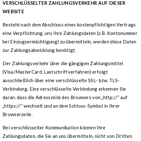
VERSCHLÜSSELTER ZAHLUNGSVERKEHR AUF DIESER
WEBSITE
Besteht nach dem Abschluss eines kostenpflichtigen Vertrags
eine Verpflichtung, uns Ihre Zahlungsdaten (z.B. Kontonummer
bei Einzugsermächtigung) zu übermitteln, werden diese Daten
zur Zahlungsabwicklung benötigt.
Der Zahlungsverkehr über die gängigen Zahlungsmittel
(Visa/MasterCard, Lastschriftverfahren) erfolgt
ausschließlich über eine verschlüsselte SSL- bzw. TLS-
Verbindung. Eine verschlüsselte Verbindung erkennen Sie
daran, dass die Adresszeile des Browsers von „http://“ auf
„https://“ wechselt und an dem Schloss-Symbol in Ihrer
Browserzeile.
Bei verschlüsselter Kommunikation können Ihre
Zahlungsdaten, die Sie an uns übermitteln, nicht von Dritten