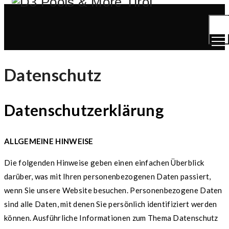
Togg
Men
Datenschutz
Datenschutzerklärung
ALLGEMEINE HINWEISE
Die folgenden Hinweise geben einen einfachen Überblick
darüber, was mit Ihren personenbezogenen Daten passiert,
wenn Sie unsere Website besuchen. Personenbezogene Daten
sind alle Daten, mit denen Sie persönlich identifiziert werden
können. Ausführliche Informationen zum Thema Datenschutz