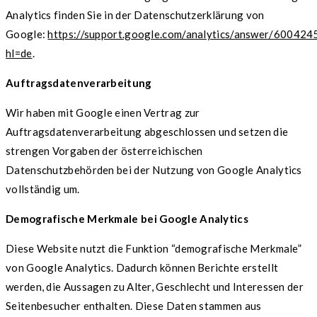
Analytics finden Sie in der Datenschutzerklärung von
Google:
https://support.google.com/analytics/answer/600424
hl=de
.
Auftragsdatenverarbeitung
Wir haben mit Google einen Vertrag zur
Auftragsdatenverarbeitung abgeschlossen und setzen die
strengen Vorgaben der österreichischen
Datenschutzbehörden bei der Nutzung von Google Analytics
vollständig um.
Demografische Merkmale bei Google Analytics
Diese Website nutzt die Funktion “demografische Merkmale”
von Google Analytics. Dadurch können Berichte erstellt
werden, die Aussagen zu Alter, Geschlecht und Interessen der
Seitenbesucher enthalten. Diese Daten stammen aus