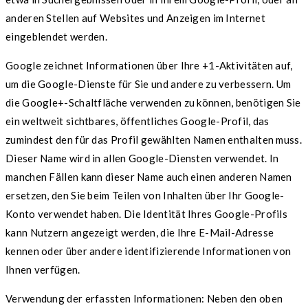
anderen Stellen auf Websites und Anzeigen im Internet
eingeblendet werden.
Google zeichnet Informationen über Ihre +1-Aktivitäten auf,
um die Google-Dienste für Sie und andere zu verbessern. Um
die Google+-Schaltfläche verwenden zu können, benötigen Sie
ein weltweit sichtbares, öffentliches Google-Profil, das
zumindest den für das Profil gewählten Namen enthalten muss.
Dieser Name wird in allen Google-Diensten verwendet. In
manchen Fällen kann dieser Name auch einen anderen Namen
ersetzen, den Sie beim Teilen von Inhalten über Ihr Google-
Konto verwendet haben. Die Identität Ihres Google-Profils
kann Nutzern angezeigt werden, die Ihre E-Mail-Adresse
kennen oder über andere identifizierende Informationen von
Ihnen verfügen.
Verwendung der erfassten Informationen: Neben den oben