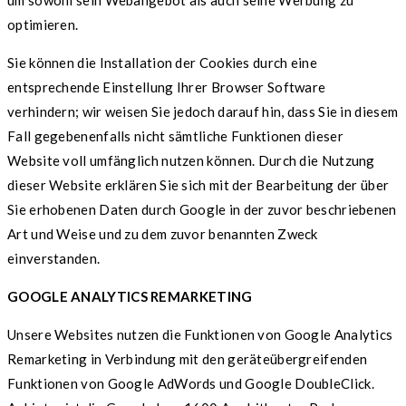
um sowohl sein Webangebot als auch seine Werbung zu
optimieren.
Sie können die Installation der Cookies durch eine
entsprechende Einstellung Ihrer Browser Software
verhindern; wir weisen Sie jedoch darauf hin, dass Sie in diesem
Fall gegebenenfalls nicht sämtliche Funktionen dieser
Website voll umfänglich nutzen können. Durch die Nutzung
dieser Website erklären Sie sich mit der Bearbeitung der über
Sie erhobenen Daten durch Google in der zuvor beschriebenen
Art und Weise und zu dem zuvor benannten Zweck
einverstanden.
GOOGLE ANALYTICS REMARKETING
Unsere Websites nutzen die Funktionen von Google Analytics
Remarketing in Verbindung mit den geräteübergreifenden
Funktionen von Google AdWords und Google DoubleClick.