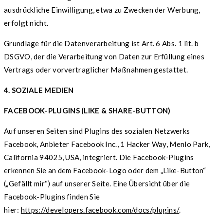
ausdrückliche Einwilligung, etwa zu Zwecken der Werbung,
erfolgt nicht.
Grundlage für die Datenverarbeitung ist Art. 6 Abs. 1 lit. b
DSGVO, der die Verarbeitung von Daten zur Erfüllung eines
Vertrags oder vorvertraglicher Maßnahmen gestattet.
4. SOZIALE MEDIEN
FACEBOOK-PLUGINS (LIKE & SHARE-BUTTON)
Auf unseren Seiten sind Plugins des sozialen Netzwerks
Facebook, Anbieter Facebook Inc., 1 Hacker Way, Menlo Park,
California 94025, USA, integriert. Die Facebook-Plugins
erkennen Sie an dem Facebook-Logo oder dem „Like-Button“
(„Gefällt mir“) auf unserer Seite. Eine Übersicht über die
Facebook-Plugins finden Sie
hier:
https://developers.facebook.com/docs/plugins/
.